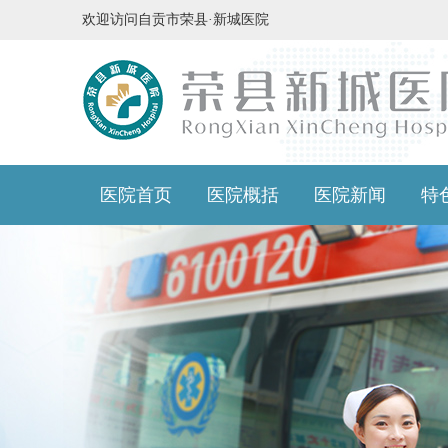
欢迎访问自贡市荣县·新城医院
医院首页
医院概括
医院新闻
特