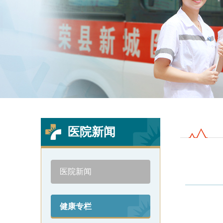
3
Previous
Next
医院新闻
医院新闻
健康专栏