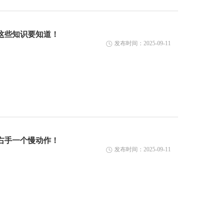
这些知识要知道！
发布时间：2025-09-11
右手一个慢动作！
发布时间：2025-09-11