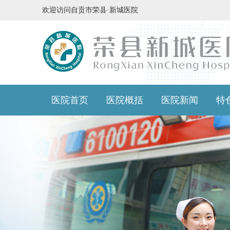
欢迎访问自贡市荣县·新城医院
医院首页
医院概括
医院新闻
特