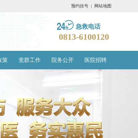
预约挂号
|
网站地图
急救电话
0813-6100120
政策
党群工作
院务公开
医院招聘