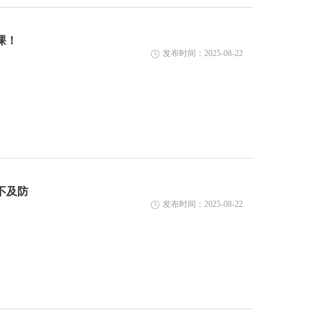
课！
发布时间：2025-08-22
不及防
发布时间：2025-08-22