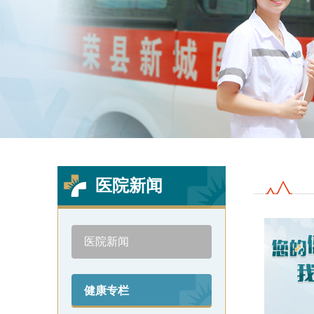
3
Previous
Next
医院新闻
医院新闻
健康专栏