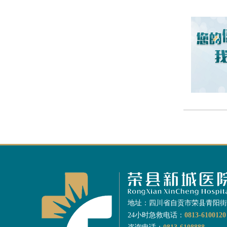
地址：四川省自贡市荣县青阳街道
24小时急救电话：
0813-6100120