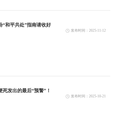
“和平共处”指南请收好
发布时间：2025-11-12
死发出的最后“预警”！
发布时间：2025-10-21