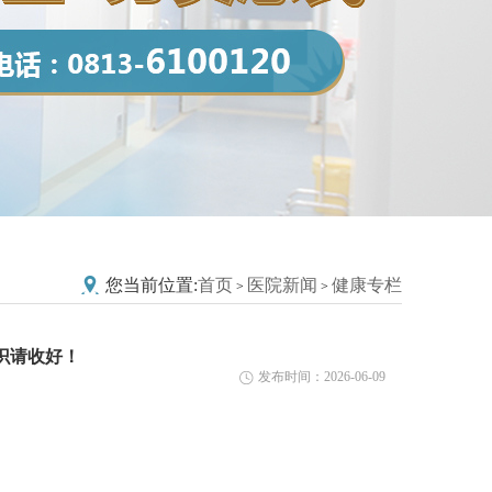
您当前位置:
首页
医院新闻
健康专栏
>
>
识请收好！
发布时间：2026-06-09