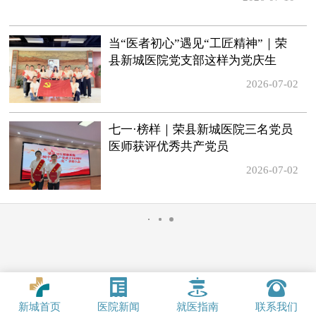
当“医者初心”遇见“工匠精神”｜荣
县新城医院党支部这样为党庆生
2026-07-02
七一·榜样｜荣县新城医院三名党员
医师获评优秀共产党员
2026-07-02
新城首页
医院新闻
就医指南
联系我们