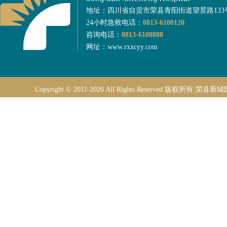
地址：四川省自贡市荣县青阳街道望景路133
24小时急救电话：
0813-6100120
咨询电话：
0813-6108888
网址：www.rxxcyy.com
Copyright © 2011-2026 All Rights Reserved 版权所有