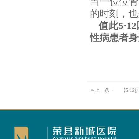
当一位位肾
的时刻，也
值此
5·
性病患者身
上一条：