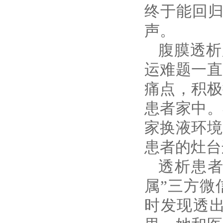
终于能回归
声。
腹膜透析
运难题一直
痛点，积极
患者家中。
家换液环境
患者的灶台
透析患
属”三方微
时发现透