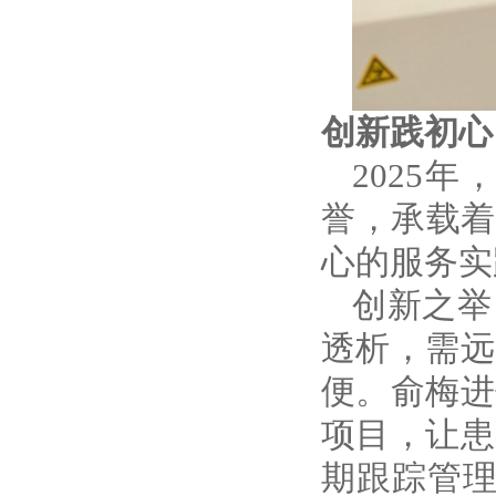
创新践初心
2025
誉，承载着
心的服务实
创新之举
透析，需远
便。俞梅进
项目，让患
期跟踪管