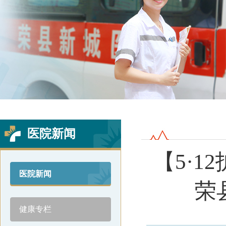
Previous
Next
医院新闻
【5·
医院新闻
荣
健康专栏