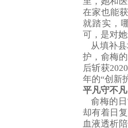
里，她和医
在家也能获
就踏实，
可，是对她
从填补县
护，俞梅的
后斩获202
年的“创新
平凡守不凡
俞梅的日
却有着日复
血液透析陪