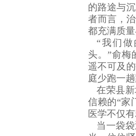
的路途与沉
者而言，治
都充满质量
“我们
头。”俞梅
遥不可及的
庭少跑一趟
在荣县新
信赖的
“家
医学不仅有
当一袋袋