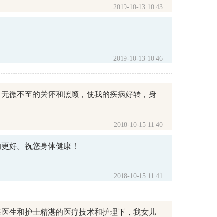
2019-10-13 10:43
2019-10-13 10:46
，无微不至的关怀和照顾，使我的疾病好转，身
2018-10-15 11:40
的更好。祝您身体健康！
2018-10-15 11:41
在医生和护士精湛的医疗技术和护理下，我女儿