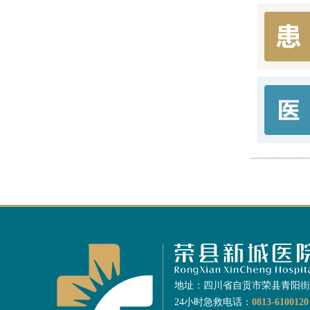
地址：四川省自贡市荣县青阳街道
24小时急救电话：
0813-6100120