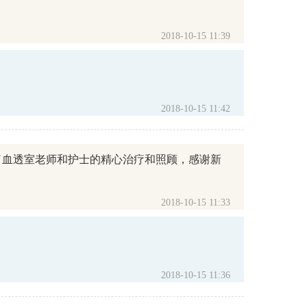
2018-10-15 11:39
2018-10-15 11:42
了血透室老师和护士的精心治疗和照顾，感谢新
2018-10-15 11:33
。
2018-10-15 11:36