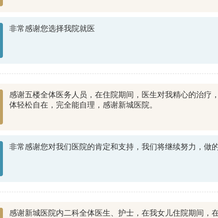
非常感谢您选择我院就医
感谢五楼全体医务人员，在住院期间，医生对我精心的治疗
体轻松自在，完全能自理，感谢新城医院。
非常感谢您对我们医院的肯定和支持，我们将继续努力，做
感谢新城医院内二科全体医生、护士，在我女儿住院期间，