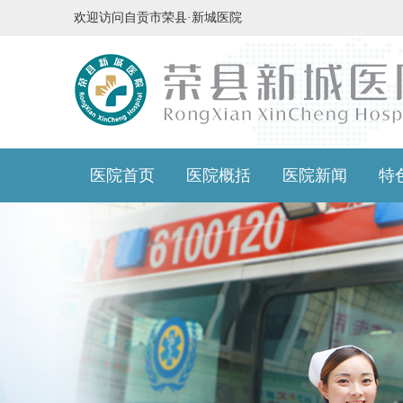
欢迎访问自贡市荣县·新城医院
医院首页
医院概括
医院新闻
特