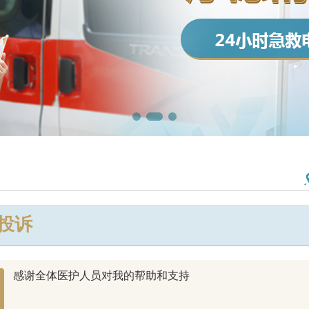
/投诉
感谢全体医护人员对我的帮助和支持