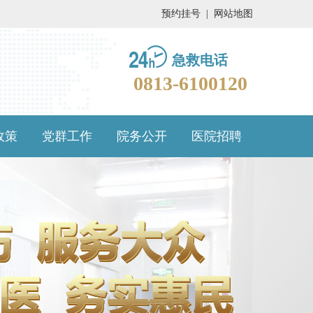
预约挂号
|
网站地图
急救电话
0813-6100120
政策
党群工作
院务公开
医院招聘