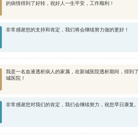
的病情得到了好转，祝好人一生平安，工作顺利！
非常感谢您的支持和肯定，我们将会继续努力做的更好！
我是一名血液透析病人的家属，在新城医院透析期间，得到
城医院！
非常感谢您对我们的肯定，我们会继续努力，祝您早日康复